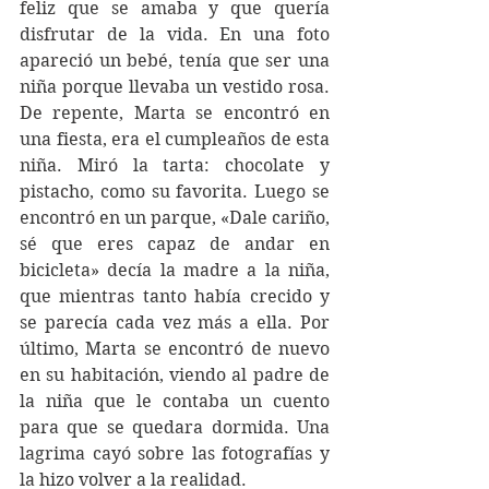
feliz que se amaba y que quería 
disfrutar de la vida. En una foto 
apareció un bebé, tenía que ser una 
niña porque llevaba un vestido rosa. 
De repente, Marta se encontró en 
una fiesta, era el cumpleaños de esta 
niña. Miró la tarta: chocolate y 
pistacho, como su favorita. Luego se 
encontró en un parque, «Dale cariño, 
sé que eres capaz de andar en 
bicicleta» decía la madre a la niña, 
que mientras tanto había crecido y 
se parecía cada vez más a ella. Por 
último, Marta se encontró de nuevo 
en su habitación, viendo al padre de 
la niña que le contaba un cuento 
para que se quedara dormida. Una 
lagrima cayó sobre las fotografías y 
la hizo volver a la realidad. 