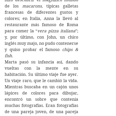
de los 
macarons
, típicas galletas 
francesas de diferentes gustos y 
colores; en Italia, Anna la llevó al 
restaurante más famoso de Roma 
para comer la “
vera pizza italiana
”; 
y, por último, con John, un chico 
inglés muy majo, no pudo contenerse 
y quiso probar el famoso 
chips & 
fish
. 
Marta pasó su infancia así, dando 
vueltas con la mente en su 
habitación. Su último viaje fue ayer. 
Un viaje raro, que le cambió la vida. 
Mientras buscaba en un cajón unos 
lápices de colores para dibujar, 
encontró un sobre que contenía 
muchas fotografías. Eran fotografías 
de una pareja joven, de una pareja 