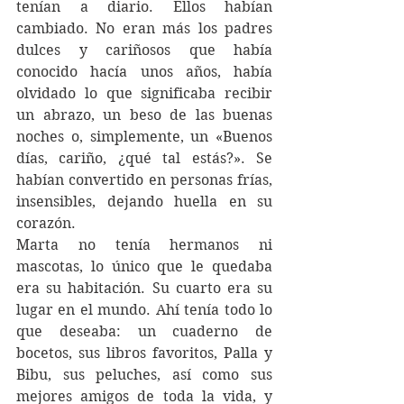
tenían a diario. Ellos habían 
cambiado. No eran más los padres 
dulces y cariñosos que había 
conocido hacía unos años, había 
olvidado lo que significaba recibir 
un abrazo, un beso de las buenas 
noches o, simplemente, un «Buenos 
días, cariño, ¿qué tal estás?». Se 
habían convertido en personas frías, 
insensibles, dejando huella en su 
corazón. 
Marta no tenía hermanos ni 
mascotas, lo único que le quedaba 
era su habitación. Su cuarto era su 
lugar en el mundo. Ahí tenía todo lo 
que deseaba: un cuaderno de 
bocetos, sus libros favoritos, Palla y 
Bibu, sus peluches, así como sus 
mejores amigos de toda la vida, y 