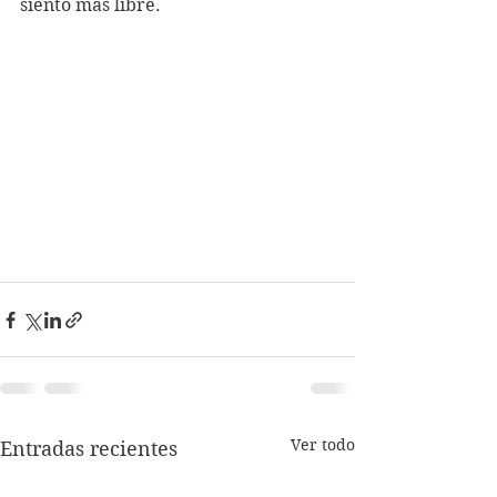
siento más libre.
Ver todo
Entradas recientes